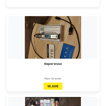
Vaporesso
Mas-Grenier
15.00
€