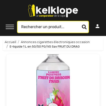
Accueil
Annonces cigarettes électroniques occasion
E-liquide 1 L en 50/50 PG/VG Sav FRUIT DU DRAG