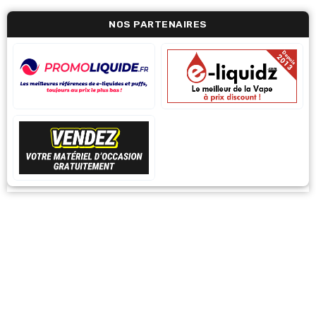
NOS PARTENAIRES